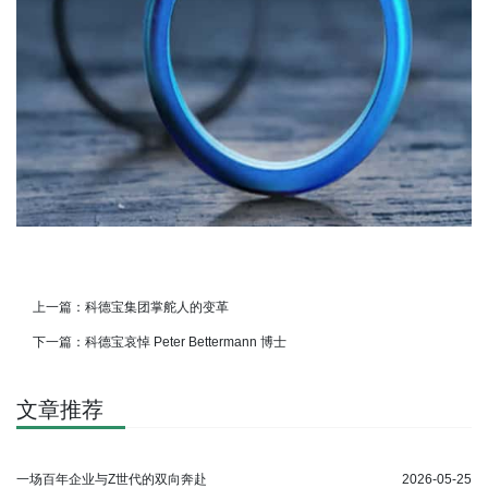
上一篇：
科德宝集团掌舵人的变革
下一篇：
科德宝哀悼 Peter Bettermann 博士
文章推荐
一场百年企业与Z世代的双向奔赴
2026-05-25