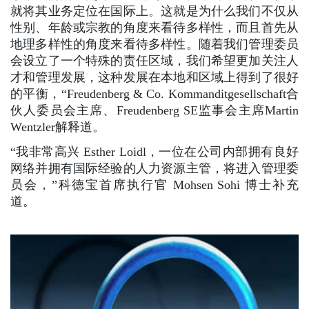
就将其业务定位在国际上。这就是为什么我们不仅从
性别、年龄或宗教的角度来看待多样性，而且首先从
地理多样性的角度来看待多样性。随着我们管理委员
会设立了一个特殊的责任区域，我们希望更加关注人
才和管理发展，这种发展在本地和区域上得到了很好
的平衡，“Freudenberg & Co. Kommanditgesellschaft合
伙人委员会主席、Freudenberg SE监事会主席Martin
Wentzler解释道。
“我非常高兴 Esther Loidl，一位在公司内部拥有良好
网络并拥有国际经验的人力资源主管，将进入管理委
员会，”科德宝首席执行官 Mohsen Sohi 博士补充
道。