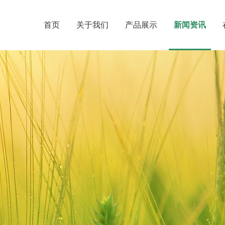
首页
关于我们
产品展示
新闻资讯