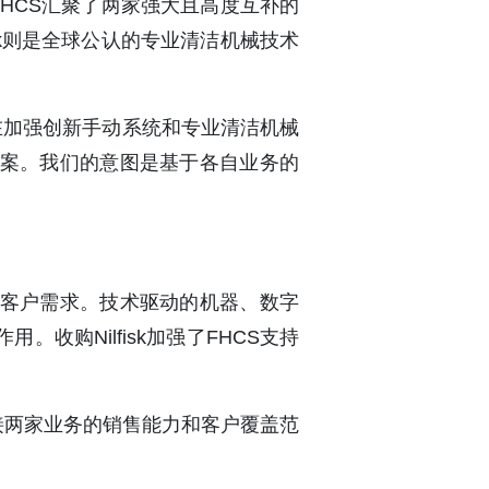
，FHCS汇聚了两家强大且高度互补的
isk则是全球公认的专业清洁机械技术
，我们正在加强创新手动系统和专业清洁机械
案。我们的意图是基于各自业务的
客户需求。技术驱动的机器、数字
收购Nilfisk加强了FHCS支持
接两家业务的销售能力和客户覆盖范