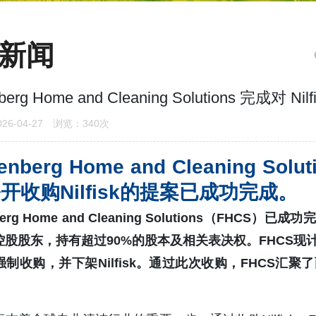
新闻
berg Home and Cleaning Solutions 完成对 N
6-04-27 浏览：340次
denberg Home and Cleaning S
开收购Nilfisk的提案已成功完成。
berg Home and Cleaning Solutions（FHCS
isk控股股东，持有超过90%的股本及相关表决权。FHCS现计
制收购，并下架Nilfisk。通过此次收购，FHCS汇