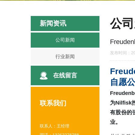
公司
新闻资讯
公司新闻
Freuden
发布时间：202
行业新闻
Freu
在线留言
自愿公
Freuden
联系我们
为Nilf
有股份的强
业。
联系人：王经理