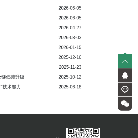
2026-06-05
2026-06-05
2026-04-27
2026-03-03
2026-01-15
2025-12-16
2025-11-23
业链低碳升级
2025-10-12
s扩大了技术能力
2025-06-18