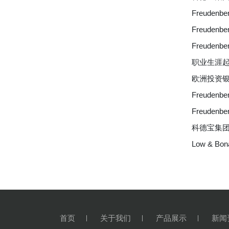
Freude
Freudenbe
Freudenbe
职业生涯
欧洲投资
Freude
Freude
科德宝集
Low & B
首页
关于我们
产品展示
新闻