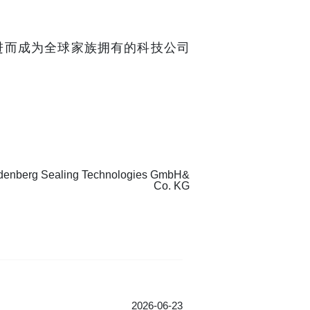
部分，进而成为全球家族拥有的科技公司
denberg Sealing Technologies GmbH&
Co. KG
2026-06-23