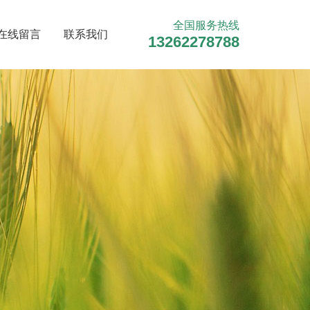
全国服务热线
在线留言
联系我们
13262278788