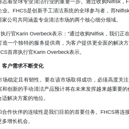
志着全球专业清洁行业的重要一步。通过收购Nilfisk
业。FHCS是创新手工清洁系统的全球参与者，而Nilf
两家公司共同涵盖专业清洁市场的两个核心细分领域。
席执行官Karin Overbeck表示：“通过收购Nilfisk
打造一个独特的服务提供商，为客户提供更全面的解决方
CS首席执行官Karin Overbeck表示。
，客户需求不断变化
市场稳定且有韧性。要在该市场取得成功，必须高度关注
和创新的手动清洁产品预计将在未来发挥越来越重要的作用。
合适解决方案的地位。
和合作伙伴的连续性是我们目前的首要任务。FHCS将连
更多增长机会。